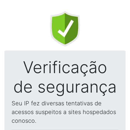
Verificação
de segurança
Seu IP fez diversas tentativas de
acessos suspeitos a sites hospedados
conosco.