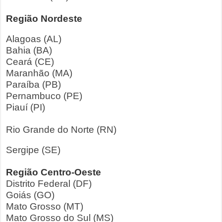
Região Nordeste
Alagoas (AL)
Bahia (BA)
Ceará (CE)
Maranhão (MA)
Paraíba (PB)
Pernambuco (PE)
Piauí (PI)
Rio Grande do Norte (RN)
Sergipe (SE)
Região Centro-Oeste
Distrito Federal (DF)
Goiás (GO)
Mato Grosso (MT)
Mato Grosso do Sul (MS)