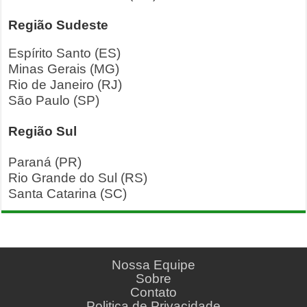
Região Sudeste
Espírito Santo (ES)
Minas Gerais (MG)
Rio de Janeiro (RJ)
São Paulo (SP)
Região Sul
Paraná (PR)
Rio Grande do Sul (RS)
Santa Catarina (SC)
Nossa Equipe
Sobre
Contato
Politica de Privacidade