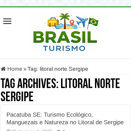
Home
»
Tag:
litoral norte Sergipe
Tag Archives:
litoral norte
Sergipe
Pacatuba SE: Turismo Ecológico,
Manguezais e Natureza no Litoral de Sergipe