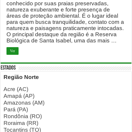
conhecido por suas praias preservadas,
natureza exuberante e forte presença de
áreas de proteção ambiental. É o lugar ideal
para quem busca tranquilidade, contato com a
natureza e paisagens praticamente intocadas.
O principal destaque da região é a Reserva
Biológica de Santa Isabel, uma das mais …
Ver
ESTADOS
Região Norte
Acre (AC)
Amapá (AP)
Amazonas (AM)
Pará (PA)
Rondônia (RO)
Roraima (RR)
Tocantins (TO)