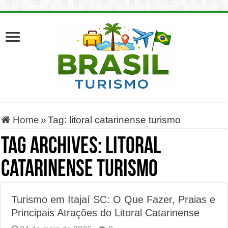
Home
»
Tag:
litoral catarinense turismo
Tag Archives:
litoral
catarinense turismo
Turismo em Itajaí SC: O Que Fazer, Praias e
Principais Atrações do Litoral Catarinense