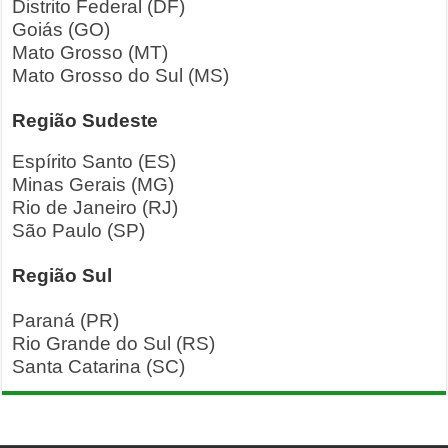
Distrito Federal (DF)
Goiás (GO)
Mato Grosso (MT)
Mato Grosso do Sul (MS)
Região Sudeste
Espírito Santo (ES)
Minas Gerais (MG)
Rio de Janeiro (RJ)
São Paulo (SP)
Região Sul
Paraná (PR)
Rio Grande do Sul (RS)
Santa Catarina (SC)