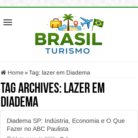
Home
»
Tag:
lazer em Diadema
Tag Archives:
lazer em
Diadema
Diadema SP: Indústria, Economia e O Que
Fazer no ABC Paulista