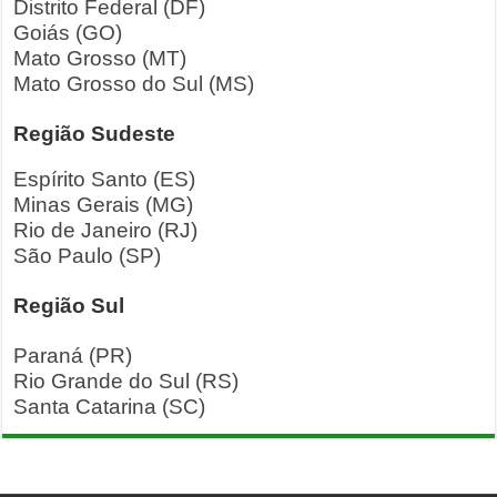
Distrito Federal (DF)
Goiás (GO)
Mato Grosso (MT)
Mato Grosso do Sul (MS)
Região Sudeste
Espírito Santo (ES)
Minas Gerais (MG)
Rio de Janeiro (RJ)
São Paulo (SP)
Região Sul
Paraná (PR)
Rio Grande do Sul (RS)
Santa Catarina (SC)