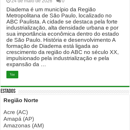
24 de maio de 2026
0
Diadema é um município da Região
Metropolitana de São Paulo, localizado no
ABC Paulista. A cidade se destaca pela forte
industrialização, alta densidade urbana e por
sua importância econômica dentro do estado
de São Paulo. História e desenvolvimento A
formação de Diadema está ligada ao
crescimento da região do ABC no século XX,
impulsionado pela industrialização e pela
expansão da …
Ver
ESTADOS
Região Norte
Acre (AC)
Amapá (AP)
Amazonas (AM)