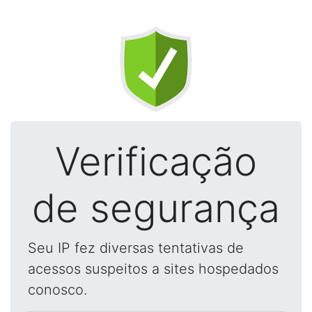
Verificação
de segurança
Seu IP fez diversas tentativas de
acessos suspeitos a sites hospedados
conosco.