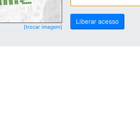
[trocar imagem]