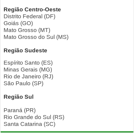
Região Centro-Oeste
Distrito Federal (DF)
Goiás (GO)
Mato Grosso (MT)
Mato Grosso do Sul (MS)
Região Sudeste
Espírito Santo (ES)
Minas Gerais (MG)
Rio de Janeiro (RJ)
São Paulo (SP)
Região Sul
Paraná (PR)
Rio Grande do Sul (RS)
Santa Catarina (SC)