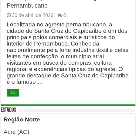
Pernambucano
30 de abril de 2026
0
Localizada no agreste pernambucano, a
cidade de Santa Cruz do Capibaribe é um dos
principais polos comerciais e turísticos do
interior de Pernambuco. Conhecida
nacionalmente pela forte indústria têxtil e pelas
feiras de confecção, o município atrai
visitantes em busca de compras, cultura
regional e experiências típicas do agreste. O
grande destaque de Santa Cruz do Capibaribe
é o famoso …
Ver
ESTADOS
Região Norte
Acre (AC)