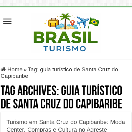
Home
»
Tag:
guia turístico de Santa Cruz do
Capibaribe
Tag Archives:
guia turístico
de Santa Cruz do Capibaribe
Turismo em Santa Cruz do Capibaribe: Moda
Center, Compras e Cultura no Agreste