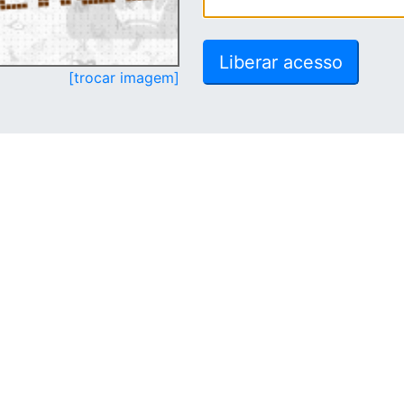
[trocar imagem]