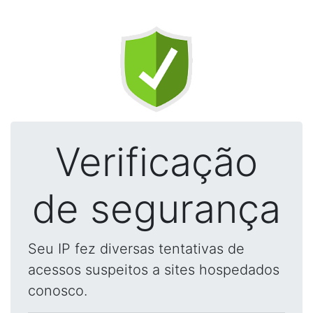
Verificação
de segurança
Seu IP fez diversas tentativas de
acessos suspeitos a sites hospedados
conosco.