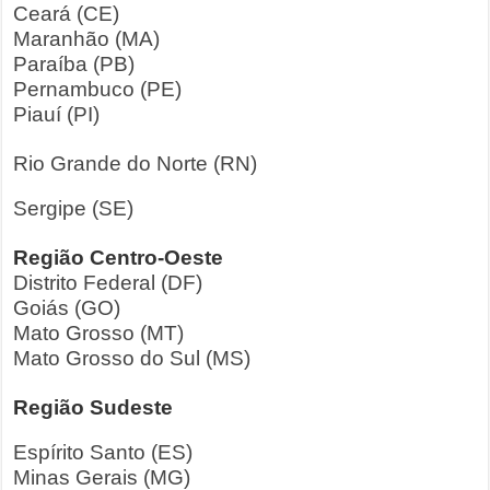
Ceará (CE)
Maranhão (MA)
Paraíba (PB)
Pernambuco (PE)
Piauí (PI)
Rio Grande do Norte (RN)
Sergipe (SE)
Região Centro-Oeste
Distrito Federal (DF)
Goiás (GO)
Mato Grosso (MT)
Mato Grosso do Sul (MS)
Região Sudeste
Espírito Santo (ES)
Minas Gerais (MG)