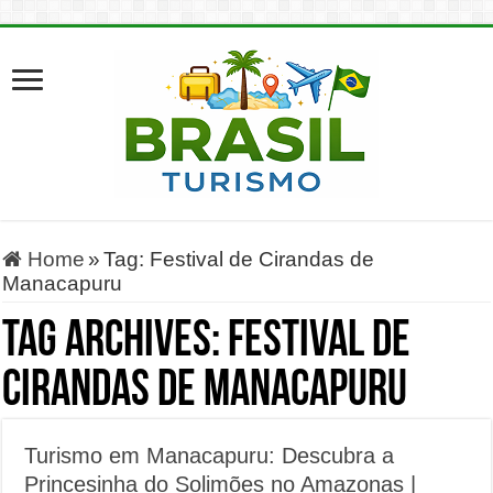
Home
»
Tag:
Festival de Cirandas de
Manacapuru
Tag Archives:
Festival de
Cirandas de Manacapuru
Turismo em Manacapuru: Descubra a
Princesinha do Solimões no Amazonas |