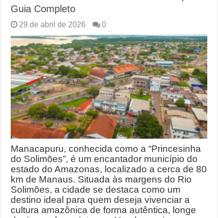
Guia Completo
29 de abril de 2026
0
Manacapuru, conhecida como a “Princesinha
do Solimões”, é um encantador município do
estado do Amazonas, localizado a cerca de 80
km de Manaus. Situada às margens do Rio
Solimões, a cidade se destaca como um
destino ideal para quem deseja vivenciar a
cultura amazônica de forma autêntica, longe