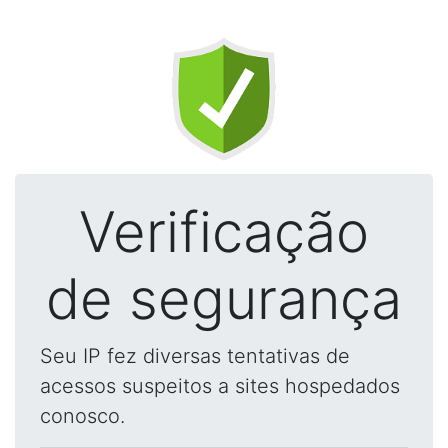
Verificação
de segurança
Seu IP fez diversas tentativas de
acessos suspeitos a sites hospedados
conosco.