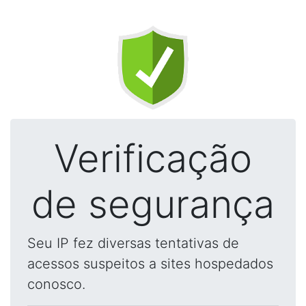
Verificação
de segurança
Seu IP fez diversas tentativas de
acessos suspeitos a sites hospedados
conosco.