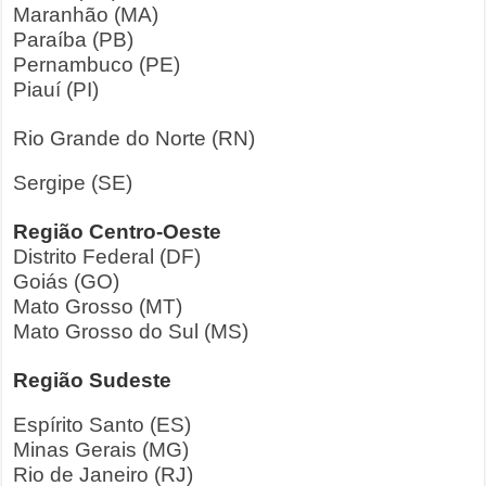
Maranhão (MA)
Paraíba (PB)
Pernambuco (PE)
Piauí (PI)
Rio Grande do Norte (RN)
Sergipe (SE)
Região Centro-Oeste
Distrito Federal (DF)
Goiás (GO)
Mato Grosso (MT)
Mato Grosso do Sul (MS)
Região Sudeste
Espírito Santo (ES)
Minas Gerais (MG)
Rio de Janeiro (RJ)