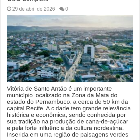
29 de abril de 2026
0
Vitória de Santo Antão é um importante
município localizado na Zona da Mata do
estado do Pernambuco, a cerca de 50 km da
capital Recife. A cidade tem grande relevância
histórica e econômica, sendo conhecida por
sua tradição na produção de cana-de-açúcar
e pela forte influência da cultura nordestina.
Inserida em uma região de paisagens verdes