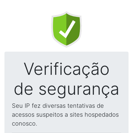
Verificação
de segurança
Seu IP fez diversas tentativas de
acessos suspeitos a sites hospedados
conosco.