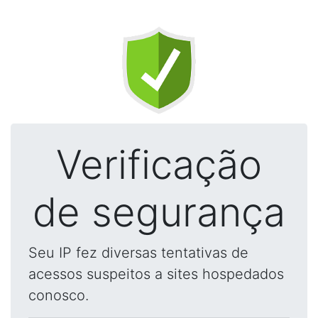
Verificação
de segurança
Seu IP fez diversas tentativas de
acessos suspeitos a sites hospedados
conosco.