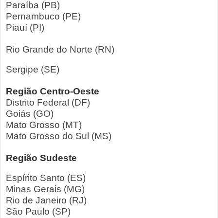
Paraíba (PB)
Pernambuco (PE)
Piauí (PI)
Rio Grande do Norte (RN)
Sergipe (SE)
Região Centro-Oeste
Distrito Federal (DF)
Goiás (GO)
Mato Grosso (MT)
Mato Grosso do Sul (MS)
Região Sudeste
Espírito Santo (ES)
Minas Gerais (MG)
Rio de Janeiro (RJ)
São Paulo (SP)