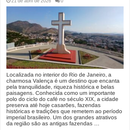
21 de abril de 2026
0
Localizada no interior do Rio de Janeiro, a
charmosa Valença é um destino que encanta
pela tranquilidade, riqueza histórica e belas
paisagens. Conhecida como um importante
polo do ciclo do café no século XIX, a cidade
preserva até hoje casarões, fazendas
históricas e tradições que remetem ao período
imperial brasileiro. Um dos grandes atrativos
da região são as antigas fazendas …