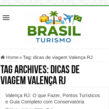
Home
»
Tag:
dicas de viagem Valença RJ
Tag Archives:
dicas de
viagem Valença RJ
Valença RJ: O que Fazer, Pontos Turísticos
e Guia Completo com Conservatória