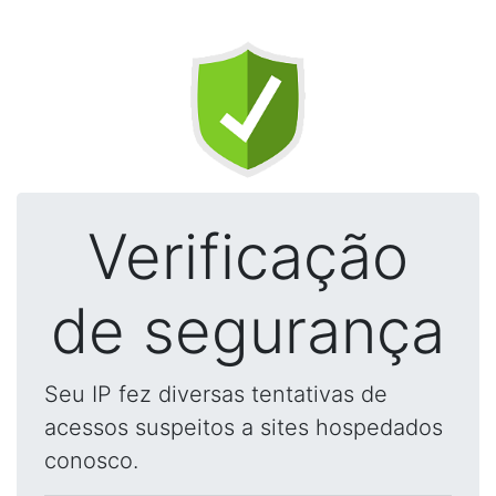
Verificação
de segurança
Seu IP fez diversas tentativas de
acessos suspeitos a sites hospedados
conosco.