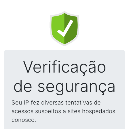
Verificação
de segurança
Seu IP fez diversas tentativas de
acessos suspeitos a sites hospedados
conosco.