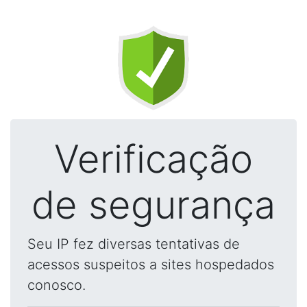
Verificação
de segurança
Seu IP fez diversas tentativas de
acessos suspeitos a sites hospedados
conosco.