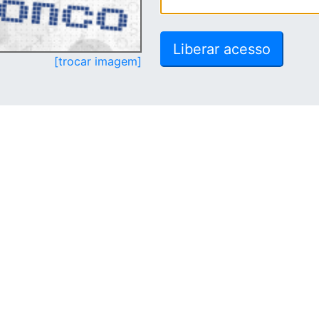
[trocar imagem]