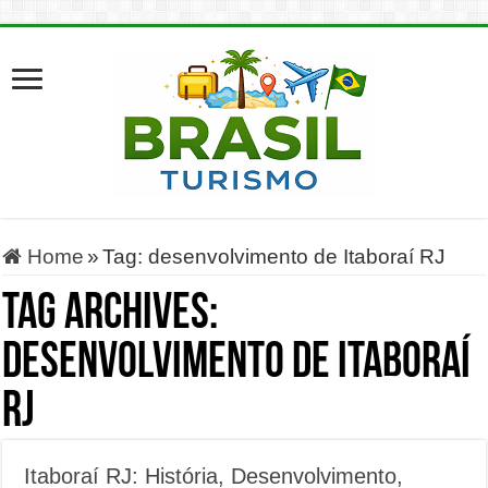
Home
»
Tag:
desenvolvimento de Itaboraí RJ
Tag Archives:
desenvolvimento de Itaboraí
RJ
Itaboraí RJ: História, Desenvolvimento,