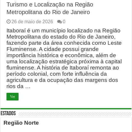
Turismo e Localização na Região
Metropolitana do Rio de Janeiro
26 de maio de 2026
0
Itaboraí é um município localizado na Região
Metropolitana do estado do Rio de Janeiro,
fazendo parte da área conhecida como Leste
Fluminense. A cidade possui grande
importância histórica e econômica, além de
uma localização estratégica próxima à capital
fluminense. A história de Itaboraí remonta ao
período colonial, com forte influência da
agricultura e da ocupação das margens dos
rios da …
Ver
ESTADOS
Região Norte