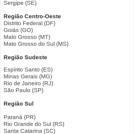
Sergipe (SE)
Região Centro-Oeste
Distrito Federal (DF)
Goiás (GO)
Mato Grosso (MT)
Mato Grosso do Sul (MS)
Região Sudeste
Espírito Santo (ES)
Minas Gerais (MG)
Rio de Janeiro (RJ)
São Paulo (SP)
Região Sul
Paraná (PR)
Rio Grande do Sul (RS)
Santa Catarina (SC)