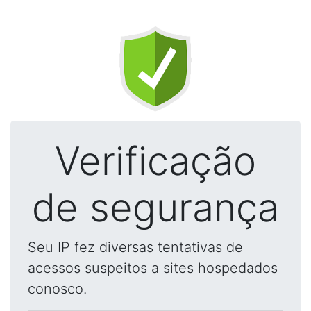
Verificação
de segurança
Seu IP fez diversas tentativas de
acessos suspeitos a sites hospedados
conosco.