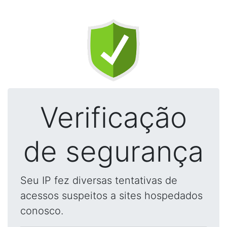
Verificação
de segurança
Seu IP fez diversas tentativas de
acessos suspeitos a sites hospedados
conosco.