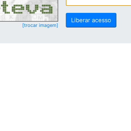
[trocar imagem]