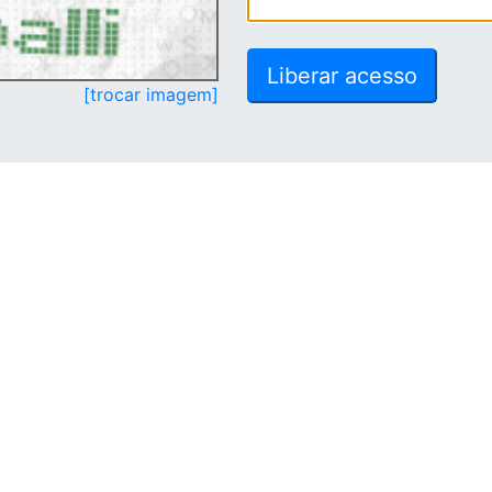
[trocar imagem]