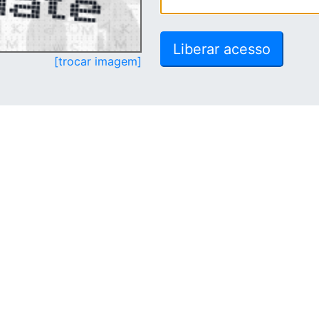
[trocar imagem]