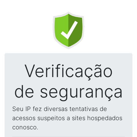
Verificação
de segurança
Seu IP fez diversas tentativas de
acessos suspeitos a sites hospedados
conosco.