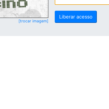
[trocar imagem]