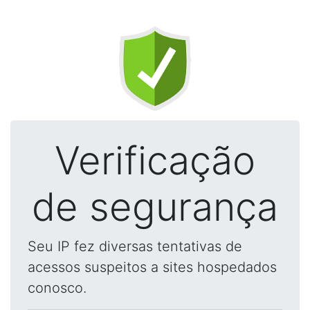
Verificação
de segurança
Seu IP fez diversas tentativas de
acessos suspeitos a sites hospedados
conosco.