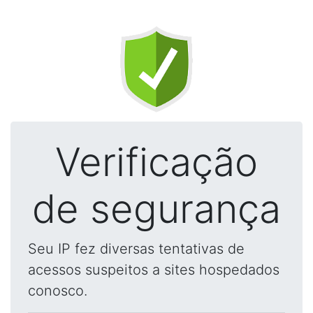
Verificação
de segurança
Seu IP fez diversas tentativas de
acessos suspeitos a sites hospedados
conosco.