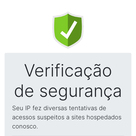
Verificação
de segurança
Seu IP fez diversas tentativas de
acessos suspeitos a sites hospedados
conosco.