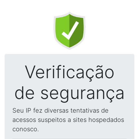
Verificação
de segurança
Seu IP fez diversas tentativas de
acessos suspeitos a sites hospedados
conosco.