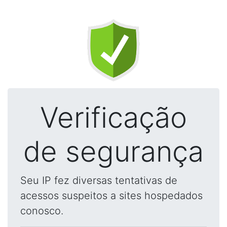
Verificação
de segurança
Seu IP fez diversas tentativas de
acessos suspeitos a sites hospedados
conosco.