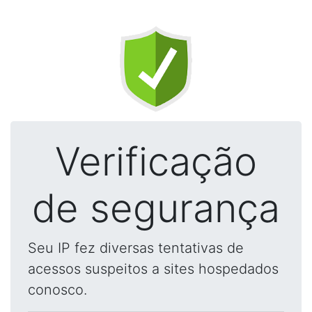
Verificação
de segurança
Seu IP fez diversas tentativas de
acessos suspeitos a sites hospedados
conosco.