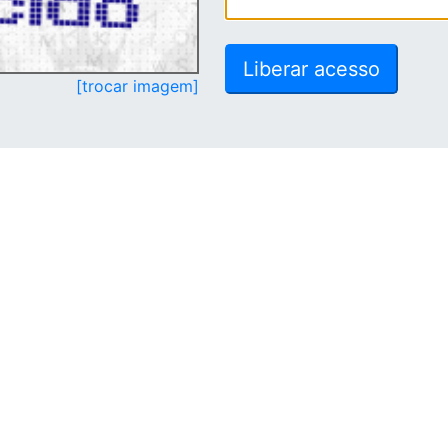
[trocar imagem]