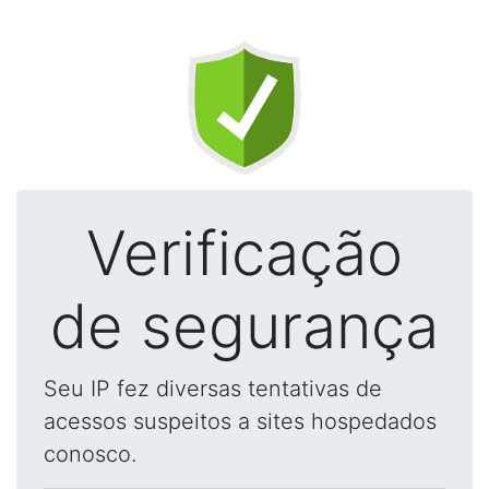
Verificação
de segurança
Seu IP fez diversas tentativas de
acessos suspeitos a sites hospedados
conosco.