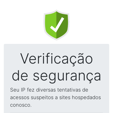
Verificação
de segurança
Seu IP fez diversas tentativas de
acessos suspeitos a sites hospedados
conosco.