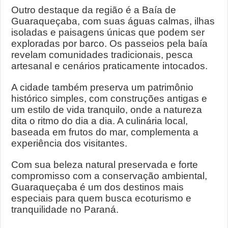
Outro destaque da região é a Baía de
Guaraqueçaba, com suas águas calmas, ilhas
isoladas e paisagens únicas que podem ser
exploradas por barco. Os passeios pela baía
revelam comunidades tradicionais, pesca
artesanal e cenários praticamente intocados.
A cidade também preserva um patrimônio
histórico simples, com construções antigas e
um estilo de vida tranquilo, onde a natureza
dita o ritmo do dia a dia. A culinária local,
baseada em frutos do mar, complementa a
experiência dos visitantes.
Com sua beleza natural preservada e forte
compromisso com a conservação ambiental,
Guaraqueçaba é um dos destinos mais
especiais para quem busca ecoturismo e
tranquilidade no Paraná.