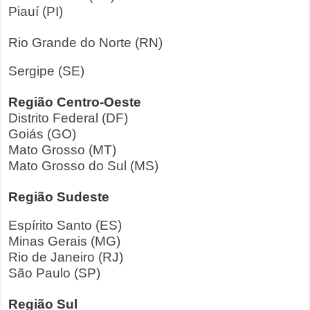
Piauí (PI)
Rio Grande do Norte (RN)
Sergipe (SE)
Região Centro-Oeste
Distrito Federal (DF)
Goiás (GO)
Mato Grosso (MT)
Mato Grosso do Sul (MS)
Região Sudeste
Espírito Santo (ES)
Minas Gerais (MG)
Rio de Janeiro (RJ)
São Paulo (SP)
Região Sul