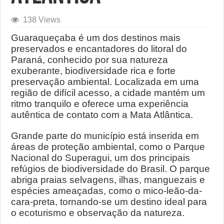
138 Views
Guaraqueçaba é um dos destinos mais
preservados e encantadores do litoral do
Paraná, conhecido por sua natureza
exuberante, biodiversidade rica e forte
preservação ambiental. Localizada em uma
região de difícil acesso, a cidade mantém um
ritmo tranquilo e oferece uma experiência
autêntica de contato com a Mata Atlântica.
Grande parte do município está inserida em
áreas de proteção ambiental, como o Parque
Nacional do Superagui, um dos principais
refúgios de biodiversidade do Brasil. O parque
abriga praias selvagens, ilhas, manguezais e
espécies ameaçadas, como o mico-leão-da-
cara-preta, tornando-se um destino ideal para
o ecoturismo e observação da natureza.