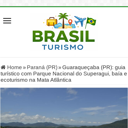
Home
»
Paraná (PR)
»
Guaraqueçaba (PR): guia
turístico com Parque Nacional do Superagui, baía e
ecoturismo na Mata Atlântica