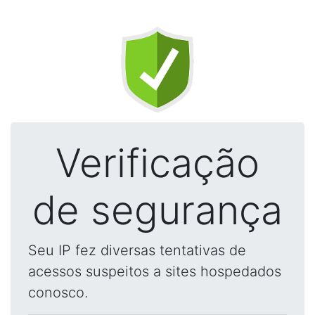
Verificação
de segurança
Seu IP fez diversas tentativas de
acessos suspeitos a sites hospedados
conosco.