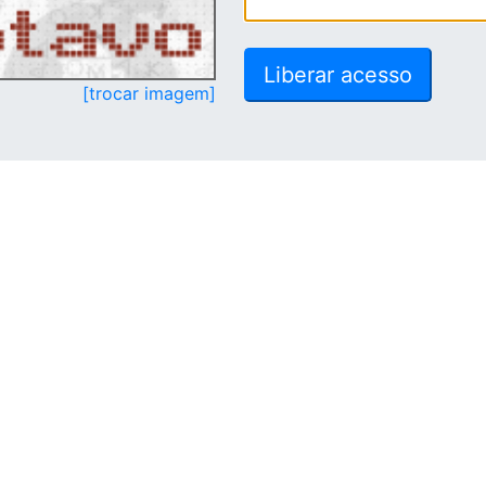
[trocar imagem]