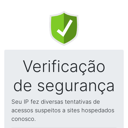
Verificação
de segurança
Seu IP fez diversas tentativas de
acessos suspeitos a sites hospedados
conosco.