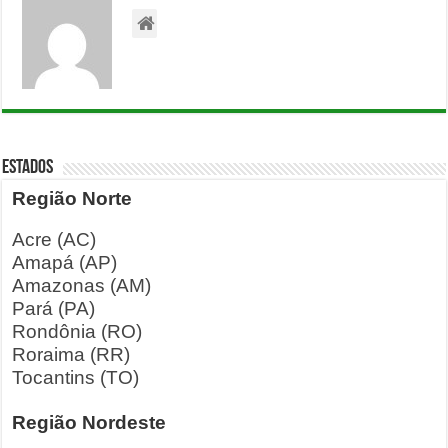
ESTADOS
Região Norte
Acre (AC)
Amapá (AP)
Amazonas (AM)
Pará (PA)
Rondônia (RO)
Roraima (RR)
Tocantins (TO)
Região Nordeste