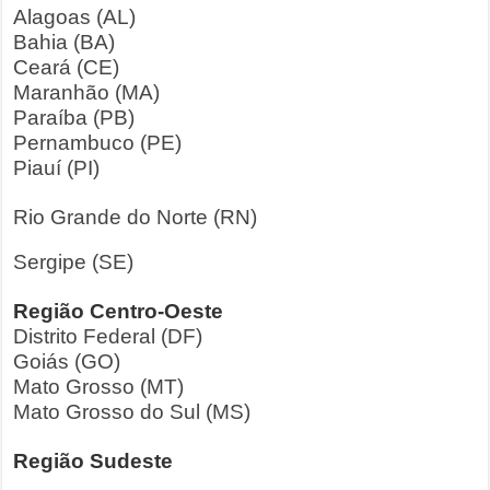
Alagoas (AL)
Bahia (BA)
Ceará (CE)
Maranhão (MA)
Paraíba (PB)
Pernambuco (PE)
Piauí (PI)
Rio Grande do Norte (RN)
Sergipe (SE)
Região Centro-Oeste
Distrito Federal (DF)
Goiás (GO)
Mato Grosso (MT)
Mato Grosso do Sul (MS)
Região Sudeste