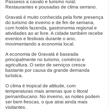
Passeios a cavalo e turismo rural;
Restaurantes e pousadas de clima serrano.
Gravatá é muito conhecida pela forte presença
do turismo de inverno e de fim de semana,
com hotéis fazenda, gastronomia regional e
atividades ao ar livre. A cidade também recebe
eventos e festivais durante o ano,
movimentando a economia local.
A economia de Gravatá é baseada
principalmente no turismo, comércio e
agricultura. O setor de serviços cresce
bastante por causa da grande demanda
turística.
O clima é tropical de altitude, com
temperaturas mais amenas que o litoral
pernambucano. No inverno, as noites podem
ser bem frescas, o que atrai ainda mais
visitantes.