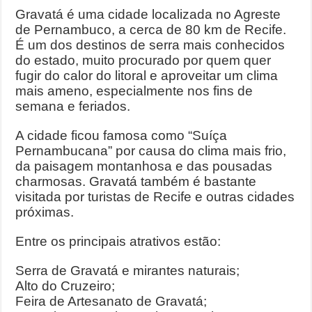
Gravatá é uma cidade localizada no Agreste
de Pernambuco, a cerca de 80 km de Recife.
É um dos destinos de serra mais conhecidos
do estado, muito procurado por quem quer
fugir do calor do litoral e aproveitar um clima
mais ameno, especialmente nos fins de
semana e feriados.
A cidade ficou famosa como “Suíça
Pernambucana” por causa do clima mais frio,
da paisagem montanhosa e das pousadas
charmosas. Gravatá também é bastante
visitada por turistas de Recife e outras cidades
próximas.
Entre os principais atrativos estão:
Serra de Gravatá e mirantes naturais;
Alto do Cruzeiro;
Feira de Artesanato de Gravatá;