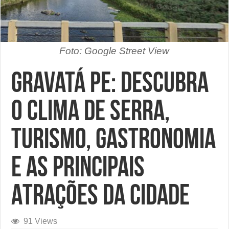
Foto: Google Street View
Gravatá PE: Descubra
o Clima de Serra,
Turismo, Gastronomia
e as Principais
Atrações da Cidade
91 Views