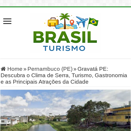
Home
»
Pernambuco (PE)
»
Gravatá PE:
Descubra o Clima de Serra, Turismo, Gastronomia
e as Principais Atrações da Cidade