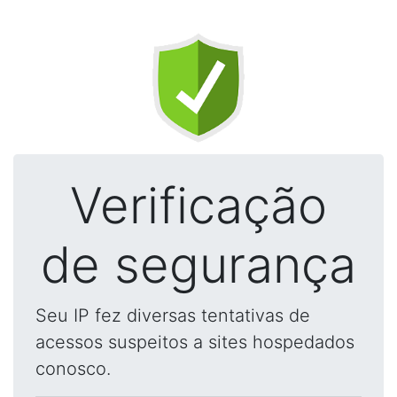
Verificação
de segurança
Seu IP fez diversas tentativas de
acessos suspeitos a sites hospedados
conosco.