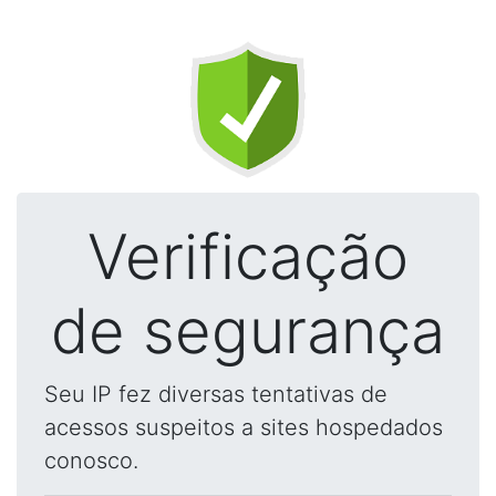
Verificação
de segurança
Seu IP fez diversas tentativas de
acessos suspeitos a sites hospedados
conosco.