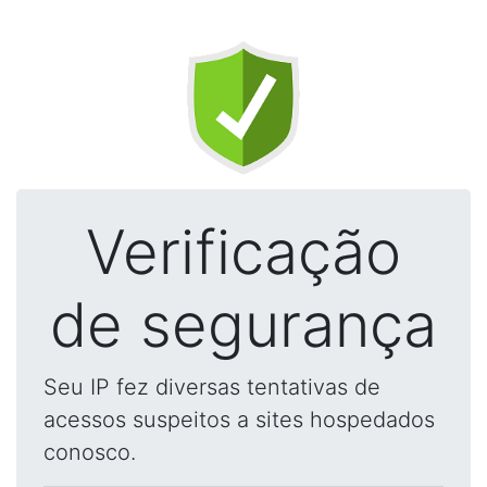
Verificação
de segurança
Seu IP fez diversas tentativas de
acessos suspeitos a sites hospedados
conosco.