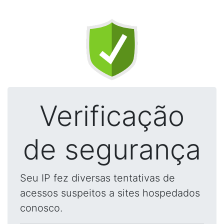
Verificação
de segurança
Seu IP fez diversas tentativas de
acessos suspeitos a sites hospedados
conosco.